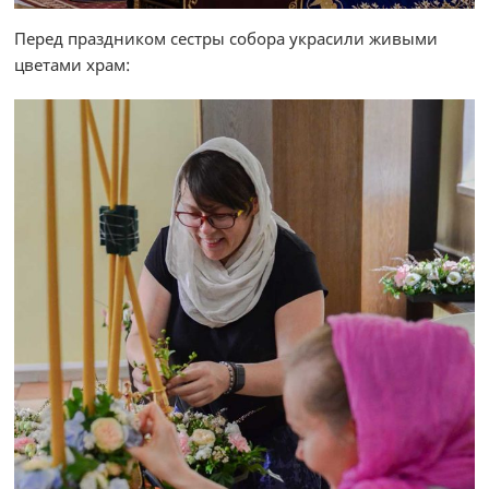
Перед праздником сестры собора украсили живыми
цветами храм: