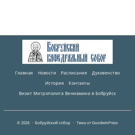
Главная
Новости
Расписание
Духовенство
История
Контакты
Визит Митрополита Вениамина в Бобруйск
© 2026 · Бобруйский собор ·
Тема от GoodwinPress