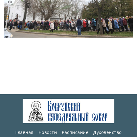
Главная
Новости
Расписание
Духовенство