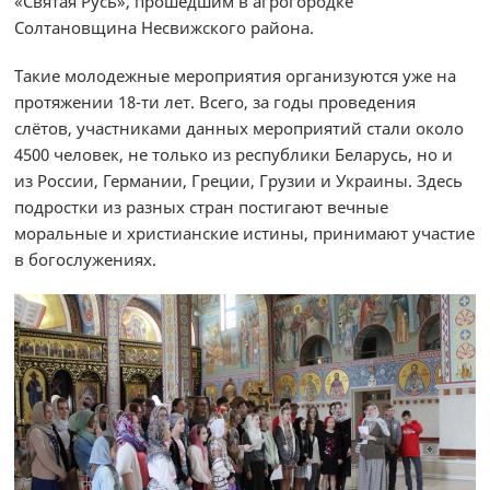
«Святая Русь», прошедшим в агрогородке
Солтановщина Несвижского района.
Такие молодежные мероприятия организуются уже на
протяжении 18-ти лет. Всего, за годы проведения
слётов, участниками данных мероприятий стали около
4500 человек, не только из республики Беларусь, но и
из России, Германии, Греции, Грузии и Украины. Здесь
подростки из разных стран постигают вечные
моральные и христианские истины, принимают участие
в богослужениях.